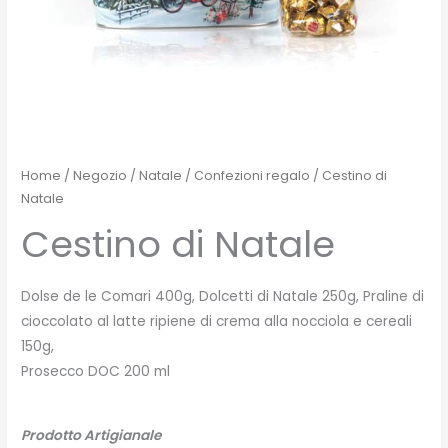
Home
/
Negozio
/
Natale
/
Confezioni regalo
/ Cestino di
Natale
Cestino di Natale
Dolse de le Comari 400g, Dolcetti di Natale 250g, Praline di
cioccolato al latte ripiene di crema alla nocciola e cereali
150g,
Prosecco DOC 200 ml
Prodotto Artigianale