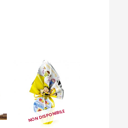
NON DISPONIBILE