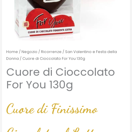
Home
/
Negozio
/
Ricorrenze
/
San Valentino e Festa della
Donna
/ Cuore di Cioccolato For You 130g
Cuore di Cioccolato
For You 130g
Cuore di Finissimo