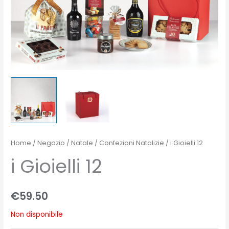
Home
/
Negozio
/
Natale
/
Confezioni Natalizie
/ i Gioielli 12
i Gioielli 12
€
59.50
Non disponibile