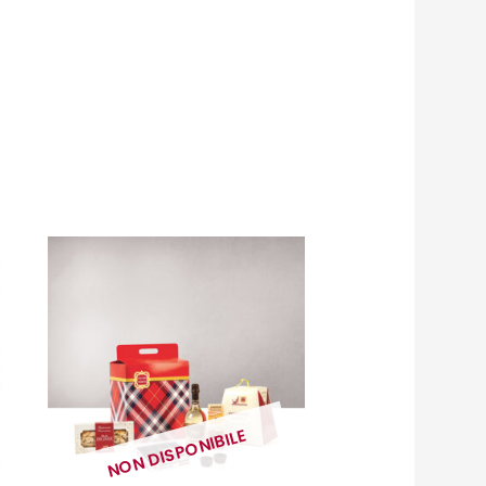
NON DISPONIBILE