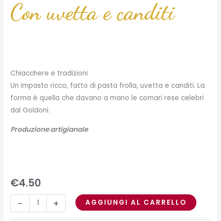
Con uvetta e canditi
Chiacchere e tradizioni
Un impasto ricco, fatto di pasta frolla, uvetta e canditi. La
forma è quella che davano a mano le comari rese celebri
dal Goldoni.
Produzione artigianale
€
4.50
-
+
AGGIUNGI AL CARRELLO